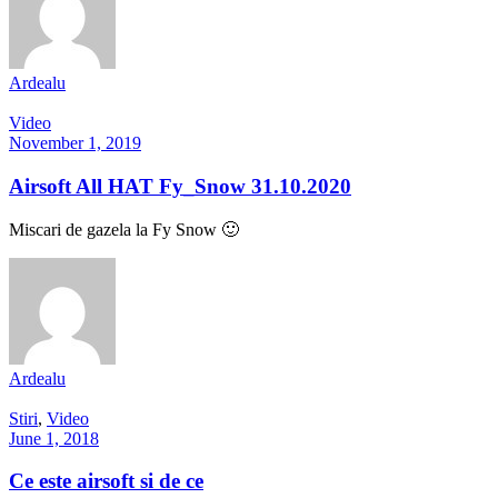
Ardealu
Video
November 1, 2019
Airsoft All HAT Fy_Snow 31.10.2020
Miscari de gazela la Fy Snow 🙂
Ardealu
Stiri
,
Video
June 1, 2018
Ce este airsoft si de ce