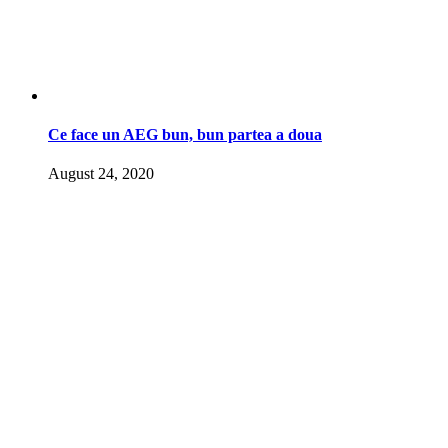
Ce face un AEG bun, bun partea a doua
August 24, 2020