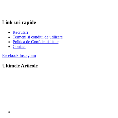
Link-uri rapide
Recrutari
Termeni si conditii de utilizare
Politica de Confidentialitate
Contact
Facebook
Instagram
Ultimele Articole